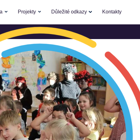
la
Projekty
Důležité odkazy
Kontakty