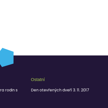
Ostatní
ra rodin s
Den otevřených dveří 3. 11. 2017