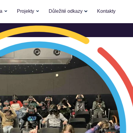
la
Projekty
Důležité odkazy
Kontakty