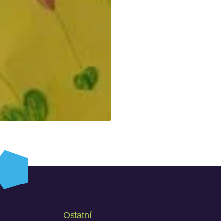
Ostatní