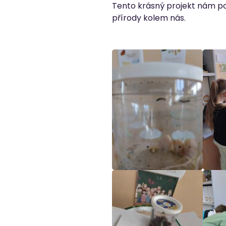
Tento krásný projekt nám pom
přírody kolem nás.