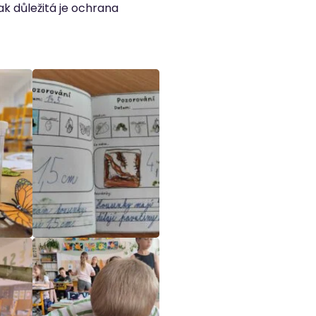
ak důležitá je ochrana