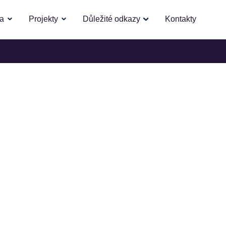
la
Projekty
Důležité odkazy
Kontakty