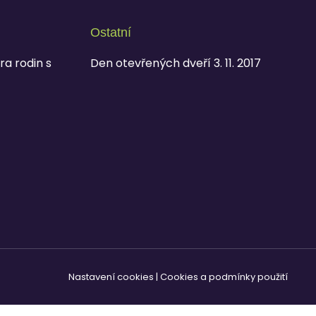
Ostatní
ra rodin s
Den otevřených dveří 3. 11. 2017
Nastavení cookies
|
Cookies a podmínky použití