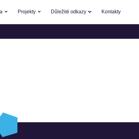
la
Projekty
Důležité odkazy
Kontakty