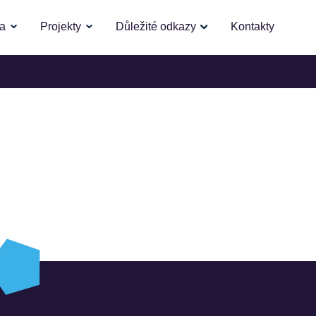
la
Projekty
Důležité odkazy
Kontakty