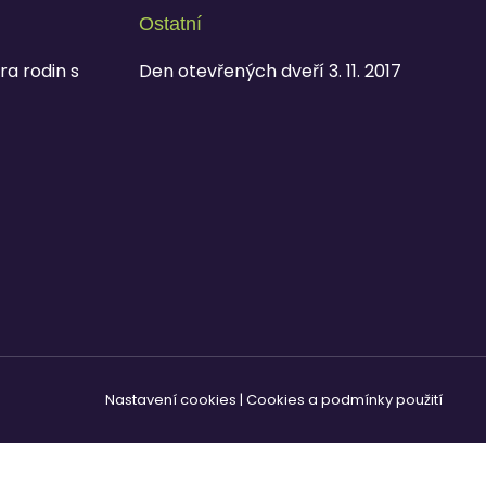
Ostatní
ra rodin s
Den otevřených dveří 3. 11. 2017
Nastavení cookies
|
Cookies a podmínky použití