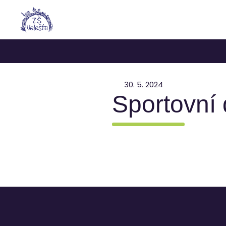
30. 5. 2024
Sportovní d