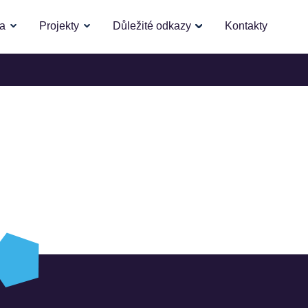
la
Projekty
Důležité odkazy
Kontakty