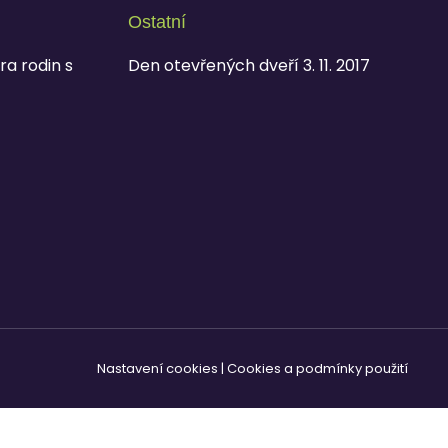
Ostatní
ra rodin s
Den otevřených dveří 3. 11. 2017
Nastavení cookies
|
Cookies a podmínky použití