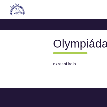
Olympiáda
okresní kolo