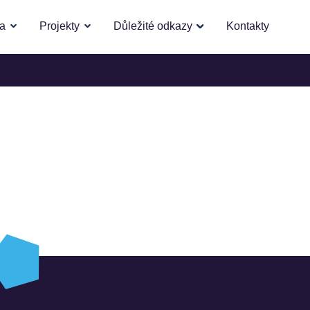
la
Projekty
Důležité odkazy
Kontakty