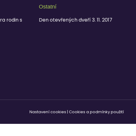
Ostatní
ra rodin s
Den otevřených dveří 3. 11. 2017
Nastavení cookies
|
Cookies a podmínky použití