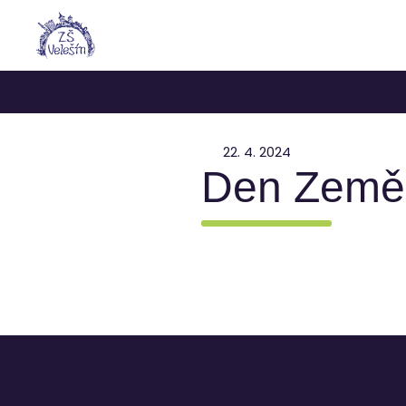
22. 4. 2024
Den Země