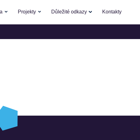
la
Projekty
Důležité odkazy
Kontakty