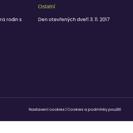
Ostatní
ra rodin s
Den otevřených dveří 3. 11. 2017
Nastavení cookies
|
Cookies a podmínky použití